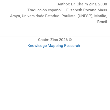
Author: Dr. Chaim Zins, 2008
Traducción español – Elizabeth Roxana Mass
Araya, Un
iversidade Estadual Paulista
(UNESP), Marilia,
Brasil
© 2026 Chaim Zins
Knowledge Mapping Research