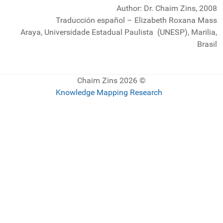
Author: Dr. Chaim Zins, 2008
Traducción español – Elizabeth Roxana Mass
Araya, Un
iversidade Estadual Paulista
(UNESP), Marilia,
Brasil
© 2026 Chaim Zins
Knowledge Mapping Research