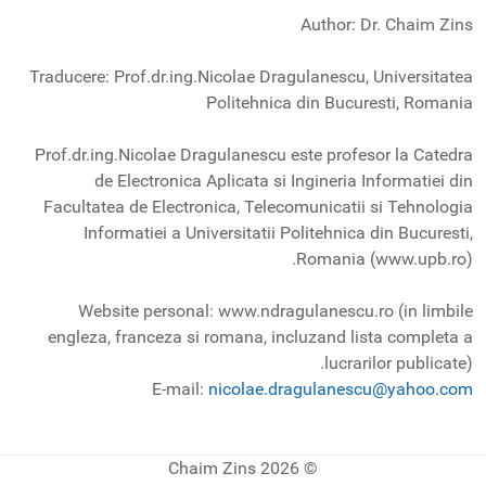
Author: Dr. Chaim Zins
Traducere: Prof.dr.ing.Nicolae Dragulanescu, Universitatea
Politehnica din Bucuresti, Romania
Prof.dr.ing.Nicolae Dragulanescu este profesor la Catedra
de Electronica Aplicata si Ingineria Informatiei din
Facultatea de Electronica, Telecomunicatii si Tehnologia
Informatiei a Universitatii Politehnica din Bucuresti,
Romania (www.upb.ro).
Website personal: www.ndragulanescu.ro (in limbile
engleza, franceza si romana, incluzand lista completa a
lucrarilor publicate).
E-mail:
nicolae.dragulanescu@yahoo.com
© 2026 Chaim Zins