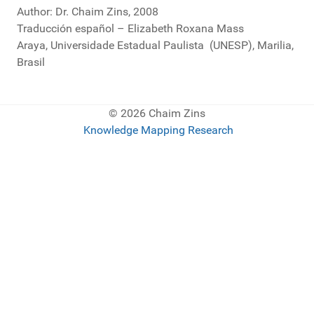
Author: Dr. Chaim Zins, 2008
Traducción español – Elizabeth Roxana Mass
Araya, Un
iversidade Estadual Paulista
(UNESP), Marilia,
Brasil
© 2026 Chaim Zins
Knowledge Mapping Research