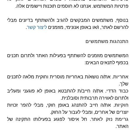
פרטיות המשתמש. אנחנו לא חוסמים תוכנות ויישומים אלה.
בנוסף, משתמשים המבקשים להגיב ולהשתתף בדיונים מבלי
להרשם לאתר, ו/או באופן אנונימי, מוזמנים
ליצור קשר
.
התנהגות משתמשים
המשתמשים מוזמנים להשתתף בפעילות האתר ולתרום תכנים
בכפוף לתנאים הבאים:
אחריות.
את/ה נושא/ת באחריות מוסרית וחוקית מלאה לתכנים
שלך.
כבוד הדדי.
את/ה חייב/ת להתבטא באופן לא פוגעני ומעליב
ולתרום לאווירה תרבותית וסובלנית.
חוקיות.
את/ה חייב להתנהג באופן חוקי, מבלי להפר זכויות
יוצרים של אחרים, ומבלי לעבור על החוק.
גרימת נזק לאתר.
חל איסור לפגוע בפעילותו התקינה של
האתר.