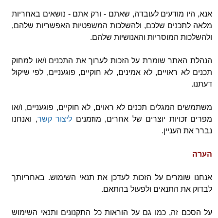
אנא, היו מודעים לעובדה, שאתם - ורק אתם - נושאים באחריות
מלאה לתכנים שלכם, ולהשלכות המשפטיות האפשריות שלהם,
ולהשלכות המוסריות והאנושיות שלהם.
הנהלת האתר שומרת על הזכות לערוך את התכנים ו/או למחוק
תכנים לא ראויים, לא אמינים, לא חוקיים, פוגעניים, לפי שיקול
דעתנו.
משתמשים המגלים תכנים לא ראוים, לא חוקיים, פוגעניים, ו/או
מפרים זכויות יוצרים של אחרים, מוזמנים
ליצור קשר
, ואנחנו
נברר את העניין.
הערה
אנחנו שומרים על הזכות לעדכן את תנאי השימוש. באחריותך
לבדוק את התנאים ולפעול בהתאם.
על הסכם זה, כמו גם על הוראות כל התקנונים ותנאי השימוש