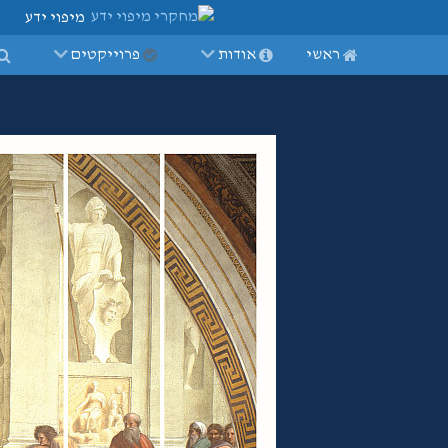
מיפוי ידע
ראשי
אודות
פרוייקטים