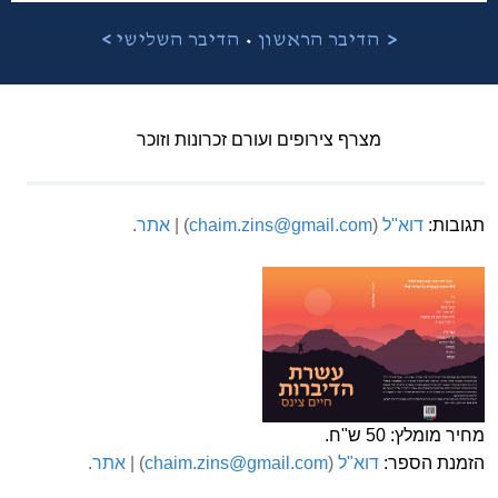
•
<
הדיבר הראשון
הדיבר השלישי
>
מצרף צירופים ועורם זכרונות וזוכר
תגובות:
דוא"ל
(
chaim.zins@gmail.com
) |
אתר
.
מחיר מומלץ: 50 ש"ח.
הזמנת הספר:
דוא"ל
(
chaim.zins@gmail.com
) |
אתר
.