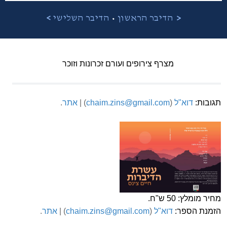
•
<
הדיבר הראשון
הדיבר השלישי
>
מצרף צירופים ועורם זכרונות וזוכר
תגובות:
דוא"ל
(
chaim.zins@gmail.com
) |
אתר
.
מחיר מומלץ: 50 ש"ח.
הזמנת הספר:
דוא"ל
(
chaim.zins@gmail.com
) |
אתר
.