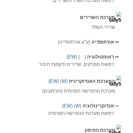
רפואת מערכת השלד והשרירים
מערכת השרירים
שרירי השלד
•
•
אורתופדיה
(ע"ע אורתופדיה
)
•
•
ראומטולוגיה
(
W
) (
EW
)
רפואת מפרקים, שרירים ורקמות חיבור
המערכת האנדוקרינית
(
W
) (
EW
)
מערכת ההפרשה הפנימית (הורמונים)
•
•
אנדוקרינולוגיה
(
W
) (
EW
)
רפואת
מערכת ההפרשה הפנימית
מערכת החיסון