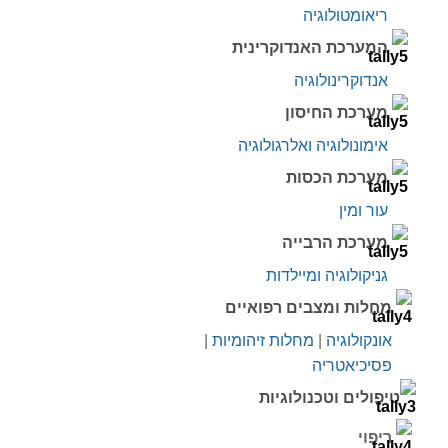
ריאומטולוגיה
המערכת האנדוקרינית
אנדוקרינולוגיה
מערכת החיסון
אימונולוגיה ואלרגולוגיה
מערכת הכסות
עור ומין
מערכת הרבייה
גניקולוגיה ומיילדות
מחלות ומצבים רפואיים
אונקולוגיה
|
מחלות זיהומיות
|
פסיכיאטריה
טיפולים וטכנולוגיות
ריפוי