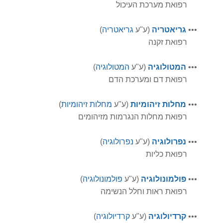
רפואת מערכת העיכול
•
•
•
גריאטריה
(ע"ע
גריאטריה
)
רפואת זקנה
•
•
•
המטולוגיה
(ע"ע
המטולוגיה
)
רפואת דם ומערכת הדם
•
•
•
מחלות זיהומיות
(ע"ע
מחלות זיהומיות
)
רפואת מחלות הנגרמות מזיהומים
•
•
•
נפרולוגיה
(ע"ע
נפרולוגיה
)
רפואת כליות
•
•
•
פולמונולוגיה
(ע"ע
פולמונולוגיה
)
רפואת ראות וחלל הנשימה
•
•
•
קרדיולוגיה
(ע"ע
קרדיולוגיה
)