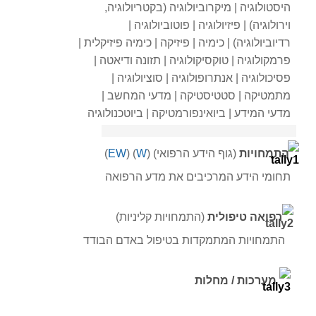
היסטולוגיה | מיקרוביולוגיה (בקטריולוגיה,
וירולוגיה) | פיזיולוגיה | פוטוביולוגיה |
רדיוביולוגיה) | כימיה | פיזיקה | כימיה פיזיקלית |
פרמקולוגיה | טוקסיקולוגיה | תזונה ודיאטה |
פסיכולוגיה | אנתרופולוגיה | סוציולוגיה |
מתמטיקה | סטטיסטיקה | מדעי המחשב |
מדעי המידע | ביואינפורמטיקה | ביוטכנולוגיה
התמחויות
(גוף הידע הרפואי) (
W
) (
EW
)
תחומי הידע המרכיבים את מדע הרפואה
רפואה טיפולית
(התמחויות קליניות)
התמחויות המתמקדות בטיפול באדם הבודד
מערכות / מחלות