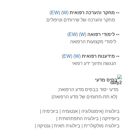
•
•
מחקר והערכה רפואית
(
W
) (
EW
)
מחקר והערכה של שירותים וטיפולים
•
•
לימודי רפואה
(
W
) (
EW
)
לימודי מקצועות הרפואה
•
•
מידענות רפואית
(
W
) (
EW
)
הנגשה ותיווך ידע רפואי
בסיס מדעי
מדעי יסוד בבסיס מדע הרפואה;
(לא תת-תחומים של מדע הרפואה):
ביולוגיה (אימונולוגיה | אנטומיה | ביוכימיה |
ביופיזיקה | ביולוגיה התפתחותית |
ביולוגיה מולקולרית | ביולוגיה תאית | גנטיקה |