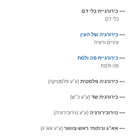
•
•
•
כירורגיית כלי דם
כלי דם
•
•
•
כירורגיה של העין
עיניים וראיה
•
•
•
כירורגיית פה ולסת
פה ולסת
•
•
•
כירורגיה פלסטית
(ע"ע פלסטיקה)
•
•
•
כירורגית שד
(ע"ע כ"ש)
•
•
•
נוירוכירורגיה
(ע"ע נוירוכירוגיה)
•
•
•
אא"ג וניתוחי ראש-צוואר
(ע"ע אא"ג)