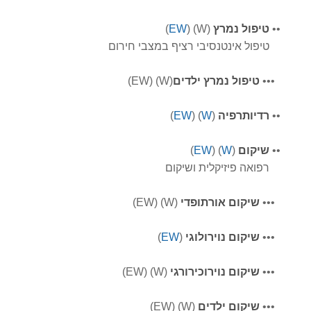
•
•
טיפול נמרץ
(W) (
EW
)
טיפול אינטנסיבי רציף במצבי חירום
•
•
•
טיפול נמרץ
ילדים
(W) (EW)
•
•
רדיותרפיה
(
W
) (
EW
)
•
•
שיקום
(
W
) (
EW
)
רפואה פיזיקלית ושיקום
•
•
•
שיקום אורתופדי
(W) (EW)
•
•
•
שיקום נוירולוגי
(
EW
)
•
•
•
שיקום נוירוכירורגי
(W) (EW)
•
•
•
שיקום ילדים
(W) (EW)