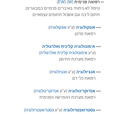
•
•
רפואה פנימית
(
W
) (
EW
)
טיפול לא-ניתוחי באיברים פנימיים במבוגרים;
תחום ליבה וגם אשכול תחומים עצמאיים:
•
•
•
אונקולוגיה
(ע"ע
אונקולוגיה
)
רפואת סרטן
•
•
•
אימונולוגיה קלינית ואלרגוליה
(ע"ע
אימונולוגיה קלינית ואלרגוליה
)
רפואת מערכת החיסון
•
•
•
אנגיולוגיה
(ע"ע
אנגיולוגיה
)
רפואת כלי דם
•
•
•
אנדוקרינולוגיה
(ע"ע
אנדוקרינולוגיה
)
רפואת מערכת ההפרשה הפנימית
•
•
•
גסטרואנטרולוגיה
(ע"ע
גסטרואנטרולוגיה
)