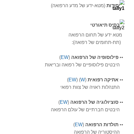
יסודות
(מטא-ידע של מדע הרפואה)
בסיס תיאורטי
מטא ידע של תחום הרפואה
(תת-תחומים של רפואה):
•
•
פילוסופיה של הרפואה
(
EW
)
היבטים פילוסופיים של רפואה ובריאות
•
•
אתיקה רפואית
(
W
) (
EW
)
התנהלות ראויה של צוות רפואי
•
•
סוציולוגיה של הרפואה
(
EW
)
היבטים חברתיים של עולם הרפואה
•
•
תולדות הרפואה
(
EW
)
ההיסטוריה של הרפואה