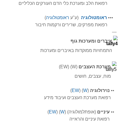
רפואת הלב ומערכת כלי הדם העורקים הכליליים
•
•
•
ראומטולוגיה
(ע"ע
ראומטולוגיה
)
רפואת מפרקים, שרירים ורקמות חיבור
—
איברים ומערכות גוף
התמחויות ממוקדות באיברים ומערכות
מערכת העצבים
(W) (EW)
מוח, עצבים, חושים
•
•
נוירולוגיה
(
W
) (
EW
)
רפואת מערכת העצבים ועיבוד מידע
•
•
עיניים
(אופתלמולוגיה) (
W
) (
EW
)
רפואת עיניים והראייה