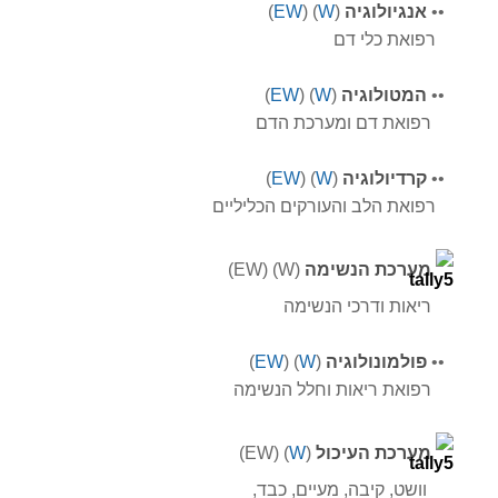
•
•
אנגיולוגיה
(
W
) (
EW
)
רפואת כלי דם
•
•
המטולוגיה
(
W
) (
EW
)
רפואת דם ומערכת הדם
•
•
קרדיולוגיה
(
W
) (
EW
)
רפואת הלב והעורקים הכליליים
מערכת הנשימה
(W) (EW)
ריאות ודרכי הנשימה
•
•
פולמונולוגיה
(
W
) (
EW
)
רפואת ריאות וחלל הנשימה
מערכת העיכול
(
W
) (EW)
וושט, קיבה, מעיים, כבד,