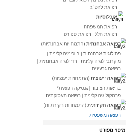
רפואת להט"ב
אוכלוסיות
רפואת המשפחה |
רפואת חלל | רפואת ספורט
רפואה אבחנתית
(התמחויות אבחנתיות)
פתולוגית אבחנתית | ביוכימיה קלינית |
מיקרוביולוגיה קלינית | רדיולוגיה אבחנתית |
רפ
ואה גרעינית
רפואה ייעוצית
(התמחויות יעוציות)
בריאות הציבור | גנטיקה רפואית* |
פרמקולוגיה קלינית | רפואה תעסוקתית
רפואה חקירתית
(התמחויות חקירתיות)
רפואה משפטית
מיפוי מפורט