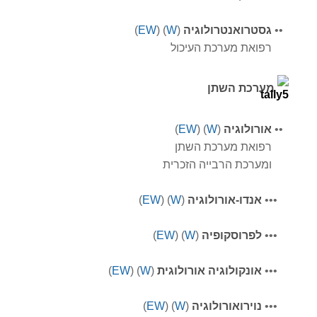
•
•
גסטרואנטרולוגיה
(
W
) (
EW
)
רפואת מערכת העיכול
מערכת השתן
•
•
אורולוגיה
(
W
) (
EW
)
רפואת מערכת השתן
ומערכת הרבייה הזכרית
•••
אנדו-אורולוגיה
(
W
) (
EW
)
•••
לפרוסקופיה
(
W
) (
EW
)
•••
אונקולוגיה אורולוגית
(
W
) (
EW
)
•••
נוירואורולוגיה
(
W
) (
EW
)