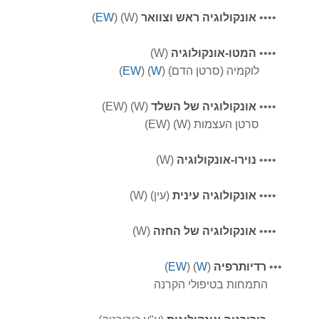
••••
אונקולוגיה ראש וצוואר
(W) (
EW
)
••••
המטו-אונקולוגיה
(W)
לוקמיה (סרטן הדם) (
W
) (
EW
)
••••
אונקולוגיה של השלד
(W) (EW)
סרטן העצמות (W) (EW)
••••
נוירו-אונקולוגיה
(W)
••••
אונקולוגיה עינית
(עין) (W)
••••
אונקולוגיה של החזה
(W)
•
•
•
רדיותרפיה
(
W
) (
EW
)
התמחות בטיפולי הקרנה