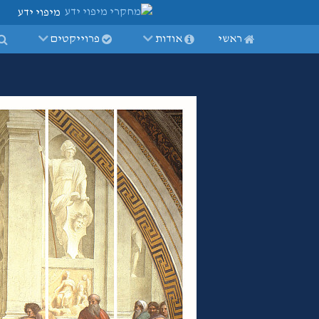
מיפוי ידע
ראשי
אודות
פרוייקטים