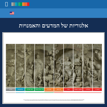
Select your language
מיפוי ידע
אלגוריות של המדעים והאמנויות