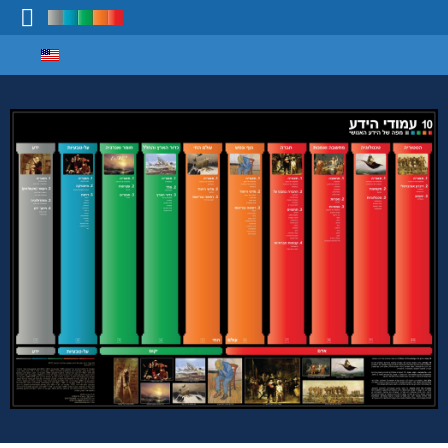
Select your language
מיפוי ידע