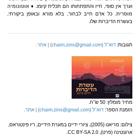
וערך אין סופי, חייו והתפתחותו הם תכלית קיומו. ♦
אוטונומיה
מוסרית.
כל אדם חייב לבחור, בלא מורא ובאופן ביקורתי,
בעשרת הדיברות שלו.
תגובות:
דוא"ל
(
chaim.zins@gmail.com
) |
אתר
.
מחיר מומלץ: 50 ש"ח.
הזמנת הספר:
דוא"ל
(
chaim.zins@gmail.com
) |
אתר
.
צילום: מריאנו (2005), ציורי ידיים במערת הידיים, ריו פינטוראס,
ארגנטינה (פרט), CC BY-SA 2.0.