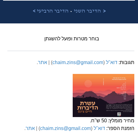
•
<
הדיבר השני
הדיבר הרביעי
>
בוחר מטרות ופועל להשגתן
תגובות:
דוא"ל
(
chaim.zins@gmail.com
) |
אתר
.
מחיר מומלץ: 50 ש"ח.
הזמנת הספר:
דוא"ל
(
chaim.zins@gmail.com
) |
אתר
.