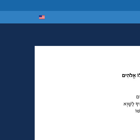
Select your lan