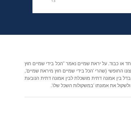
חד או כבוד. על יראת שמיים נאמר "הכל בידי שמיים חוץ
נו החופשי (שהרי 'הכל בידי שמיים חוץ מיראת שמיים',
בדל בין אמונה דתית מושכלת לבין אמונה דתית הנובעת
ולשקול את אמונתו 'במשקולות השכל שלו'.