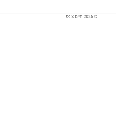
© 2026 חיים צינס