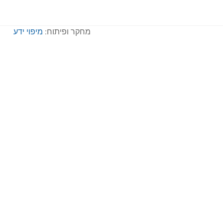
מחקר ופיתוח:
מיפוי ידע