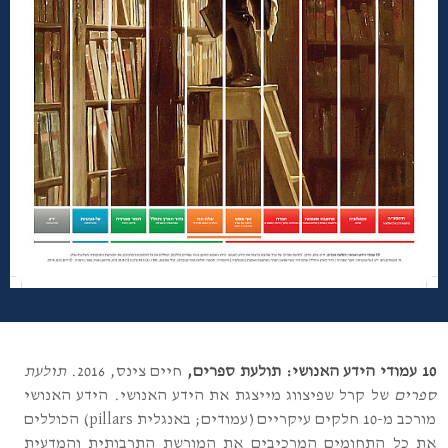
10 עמודי הידע האנושי: תולעת ספרים,
חיים צינס, 2016.
תולעת
ספרים
של קרל שפיצווג
מייצגת את הידע האנושי. הידע האנושי
מורכב מ-10
חלקים עיקריים (עמודים; באנגלית pillars)
הכוללים
את כל התחומים המרכיבים את המורשת התרבותית והמדעית