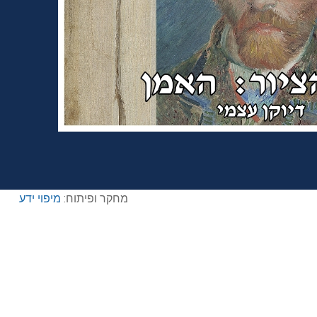
מחקר ופיתוח:
מיפוי ידע