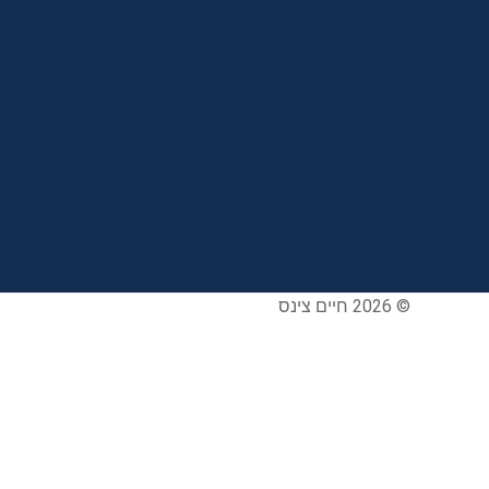
© 2026 חיים צינס