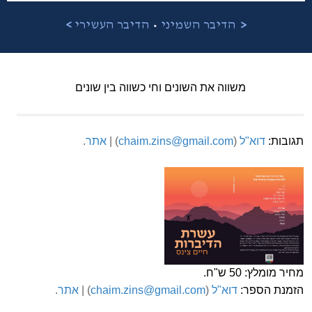
•
<
הדיבר השמיני
הדיבר העשירי
>
משווה את השונים וחי כשווה בין שונים
תגובות:
דוא"ל
(
chaim.zins@gmail.com
) |
אתר
.
מחיר מומלץ: 50 ש"ח.
הזמנת הספר:
דוא"ל
(
chaim.zins@gmail.com
) |
אתר
.