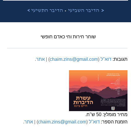
•
<
הדיבר השביעי
הדיבר התשיעי
>
שוחר חירות וחי כאדם חופשי
תגובות:
דוא"ל
(
chaim.zins@gmail.com
) |
אתר
.
מחיר מומלץ: 50 ש"ח.
הזמנת הספר:
דוא"ל
(
chaim.zins@gmail.com
) |
אתר
.