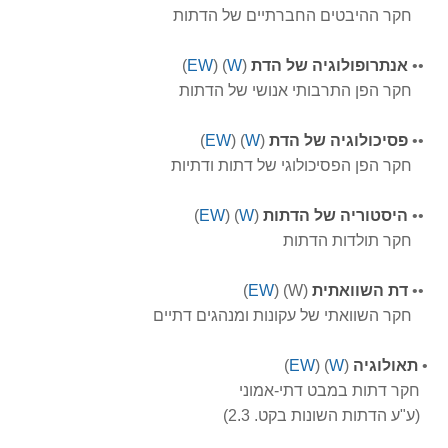
חקר ההיבטים החברתיים של הדתות
•
•
אנתרופולוגיה של הדת
(
W
) (
EW
)
חקר הפן התרבותי אנושי של הדתות
•
•
פסיכולוגיה של הדת
(
W
) (
EW
)
חקר הפן הפסיכולוגי של דתות ודתיות
•
•
היסטוריה של הדתות
(
W
) (
EW
)
חקר תולדות הדתות
•
•
דת השוואתית
(W) (
EW
)
חקר השוואתי של עקונות ומנהגים דתיים
•
תאולוגיה
(
W
) (
EW
)
חקר דתות במבט דתי-אמוני
(ע"ע הדתות השונות בקט. 2.3)