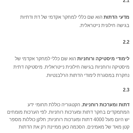
2.1
מדעי הדתות
הוא שם כללי למחקר אקדמי של דת ודתיות
בגישה חילונית נייטראלית.
2.2
לימודי מיסטיקה ורוחניות
הוא שם כללי למחקר אקדמי של
מיסטיקה ורוחניות בגישה חילונית נייטראלית.
מיסטיקה דתית
נחקרת במסגרת לימודי הדתות הרלבנטיות.
2.3
דתות ומערכות רוחניות.
הקטגוריה כוללת תחומי ידע
המתמקדים בחקר דתות ומערכות רוחניות. לפי הערכות מומחים
יש היום מעל 4000 דתות ומערכות רוחניות; חלקן כוללות מספר
קטן מאד של מאמינים. הסכמה כאן ממיינת רק את הדתות