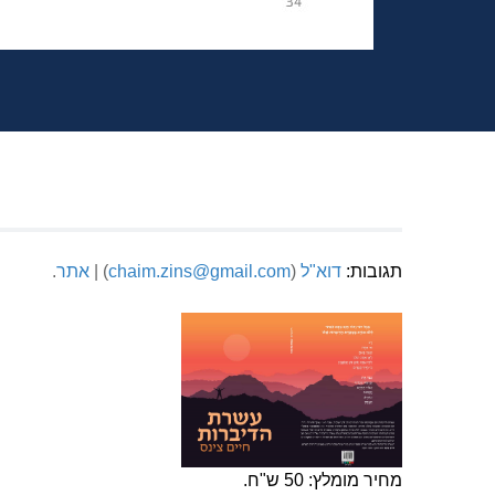
תגובות:
דוא"ל
(
chaim.zins@gmail.com
) |
אתר
.
מחיר מומלץ: 50 ש"ח.