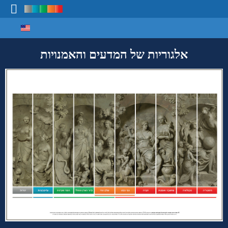
Select your language
מיפוי ידע
אלגוריות של המדעים והאמנויות